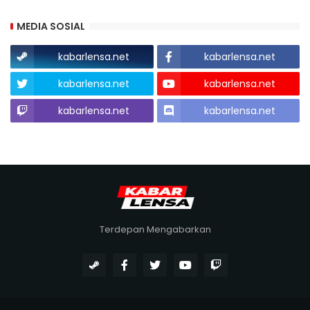
MEDIA SOSIAL
kabarlensa.net
kabarlensa.net
kabarlensa.net
kabarlensa.net
kabarlensa.net
kabarlensa.net
Terdepan Mengabarkan