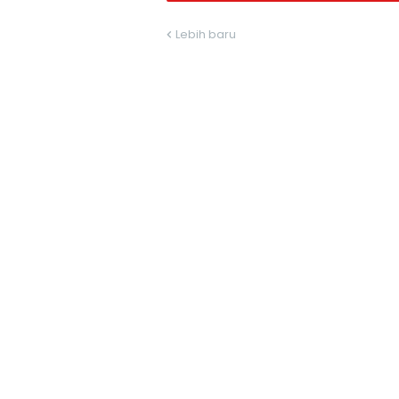
Lebih baru