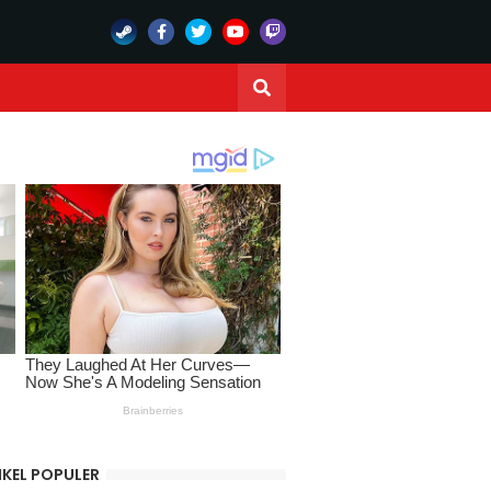
IKEL POPULER