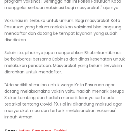
program vaksinasi. Sehingga hari ini Polres Pasuruan Kota
menggelar serbuan vaksinasi bagi masyarakat," ujarnya
Vaksinasi ini terbuka untuk umum. Bagi masyarakat Kota
Pasuruan yang belum melakukan vaksinasi bisa langsung
mendaftar dan datang ke tempat layanan yang sudah
disediakan.
Selain itu, pihaknya juga mengerahkan Bhabinkamtibmas
berkolaborasi bersama Babinsa dan dinas kesehatan untuk
melakukan pendataan. Masyarakat yang belum tervaksin
diarahkan untuk mendaftar.
"Ada sedikit stimulan untuk warga Kota Pasuruan agar
datang melaksanakna vaksin yaitu hadiah menarik berupa
3 ekor kambing dan hadiah menarik lainnya serta ada
teatrikal tentang Covid-19. Hal ini dikandung maksud agar
masyarakat mau dan tertarik melaksanakan vaksinasi"
imbuh Arman.