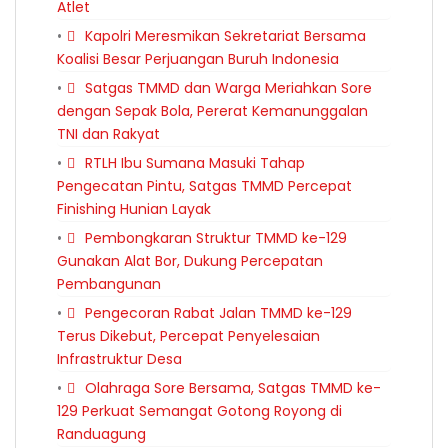
Atlet
Kapolri Meresmikan Sekretariat Bersama
Koalisi Besar Perjuangan Buruh Indonesia
Satgas TMMD dan Warga Meriahkan Sore
dengan Sepak Bola, Pererat Kemanunggalan
TNI dan Rakyat
RTLH Ibu Sumana Masuki Tahap
Pengecatan Pintu, Satgas TMMD Percepat
Finishing Hunian Layak
Pembongkaran Struktur TMMD ke-129
Gunakan Alat Bor, Dukung Percepatan
Pembangunan
Pengecoran Rabat Jalan TMMD ke-129
Terus Dikebut, Percepat Penyelesaian
Infrastruktur Desa
Olahraga Sore Bersama, Satgas TMMD ke-
129 Perkuat Semangat Gotong Royong di
Randuagung