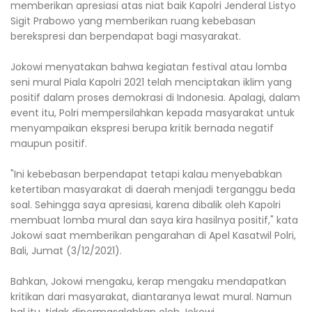
memberikan apresiasi atas niat baik Kapolri Jenderal Listyo
Sigit Prabowo yang memberikan ruang kebebasan
berekspresi dan berpendapat bagi masyarakat.
Jokowi menyatakan bahwa kegiatan festival atau lomba
seni mural Piala Kapolri 2021 telah menciptakan iklim yang
positif dalam proses demokrasi di Indonesia. Apalagi, dalam
event itu, Polri mempersilahkan kepada masyarakat untuk
menyampaikan ekspresi berupa kritik bernada negatif
maupun positif.
"Ini kebebasan berpendapat tetapi kalau menyebabkan
ketertiban masyarakat di daerah menjadi terganggu beda
soal. Sehingga saya apresiasi, karena dibalik oleh Kapolri
membuat lomba mural dan saya kira hasilnya positif," kata
Jokowi saat memberikan pengarahan di Apel Kasatwil Polri,
Bali, Jumat (3/12/2021).
Bahkan, Jokowi mengaku, kerap mengaku mendapatkan
kritikan dari masyarakat, diantaranya lewat mural. Namun