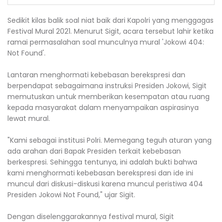
Sedikit kilas balik soal niat baik dari Kapolri yang menggagas
Festival Mural 2021. Menurut Sigit, acara tersebut lahir ketika
ramai permasalahan soal munculnya mural 'Jokowi 404:
Not Found'.
Lantaran menghormati kebebasan berekspresi dan
berpendapat sebagaimana instruksi Presiden Jokowi, Sigit
memutuskan untuk memberikan kesempatan atau ruang
kepada masyarakat dalam menyampaikan aspirasinya
lewat mural.
"Kami sebagai institusi Polri. Memegang teguh aturan yang
ada arahan dari Bapak Presiden terkait kebebasan
berkespresi. Sehingga tentunya, ini adalah bukti bahwa
kami menghormati kebebasan berekspresi dan ide ini
muncul dari diskusi-diskusi karena muncul peristiwa 404
Presiden Jokowi Not Found," ujar Sigit.
Dengan diselenggarakannya festival mural, Sigit