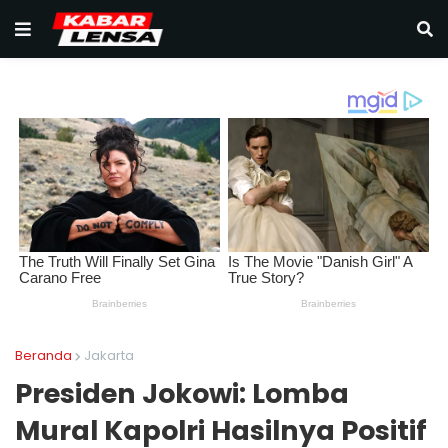
Beranda
Jakarta
Presiden Jokowi: Lomba
Mural Kapolri Hasilnya Positif