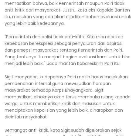
memastikan bahwa, baik Pemerintah maupun Polri tidak
anti-kritik dari masyarakat. Justru, kata eks Kapolda Banten
itu, masukan yang ada akan dijadikan bahan evaluasi untuk
yang lebih baik kedepannya.
"Pemerintah dan polisi tidak anti-kritik. Kita memberikan
kebebasan berekspresi sebagai penyaluran dari aspirasi
dan persepsi masyarakat tentang Pemerintah dan Polri.
Yang tentunya itu menjadi bagian evaluasi kami untuk bisa
menjadi lebih baik," ucap mantan Kabareskrim Polri itu.
Sigit menyadari, kedepannya Polri masih harus melakukan
pembenahan internal guna mewujudkan harapan
masyarakat terhadap Korps Bhayangkara. Sigit
memastikan, pihaknya akan terus membuka ruang kepada
warga, untuk memberikan kritik dan masukan untuk
menciptakan kepolisian yang lebih baik, diharapkan dan
dicintai masyarakat.
Semangat anti-kritik, kata Sigit sudah digelorakan sejak