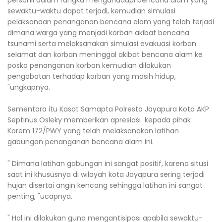
sewaktu-waktu dapat terjadi, kemudian simulasi
pelaksanaan penanganan bencana alam yang telah terjadi
dimana warga yang menjadi korban akibat bencana
tsunami serta melaksanakan simulasi evakuasi korban
selamat dan korban meninggal akibat bencana alam ke
posko penanganan korban kemudian dilakukan
pengobatan terhadap korban yang masih hidup,
"ungkapnya.
Sementara itu Kasat Samapta Polresta Jayapura Kota AKP
Septinus Osleky memberikan apresiasi kepada pihak
Korem 172/PWY yang telah melaksanakan latihan
gabungan penanganan bencana alam ini.
" Dimana latihan gabungan ini sangat positif, karena situsi
saat ini khususnya di wilayah kota Jayapura sering terjadi
hujan disertai angin kencang sehingga latihan ini sangat
penting, "ucapnya.
" Hal ini dilakukan guna mengantisipasi apabila sewaktu-