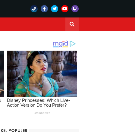
IKEL POPULER