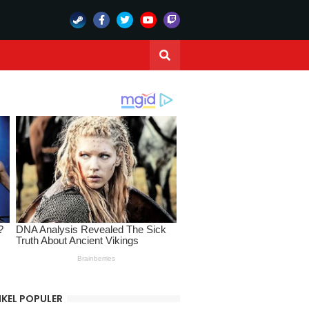
IKEL POPULER