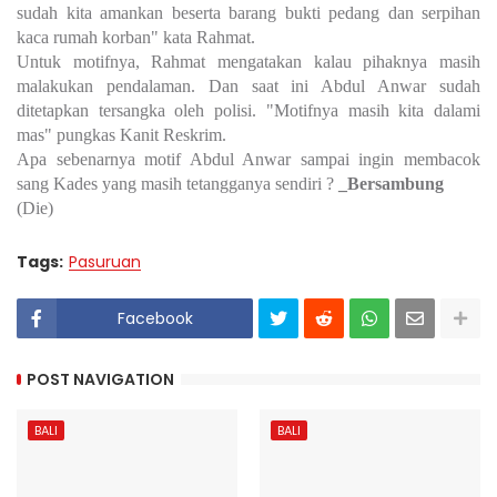
sudah kita amankan beserta barang bukti pedang dan serpihan
kaca rumah korban" kata Rahmat.
Untuk motifnya, Rahmat mengatakan kalau pihaknya masih
malakukan pendalaman. Dan saat ini Abdul Anwar sudah
ditetapkan tersangka oleh polisi. "Motifnya masih kita dalami
mas" pungkas Kanit Reskrim.
Apa sebenarnya motif Abdul Anwar sampai ingin membacok
sang Kades yang masih tetangganya sendiri ?
_Bersambung
(Die)
Tags:
Pasuruan
Facebook
POST NAVIGATION
BALI
BALI