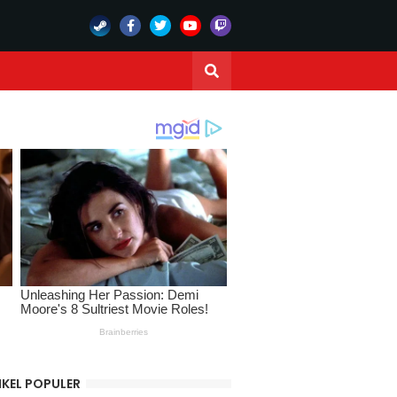
IKEL POPULER