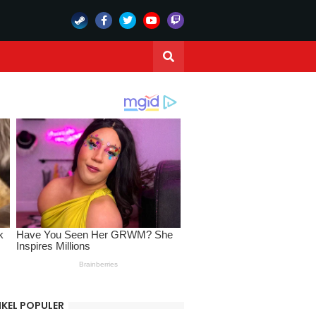
IKEL POPULER