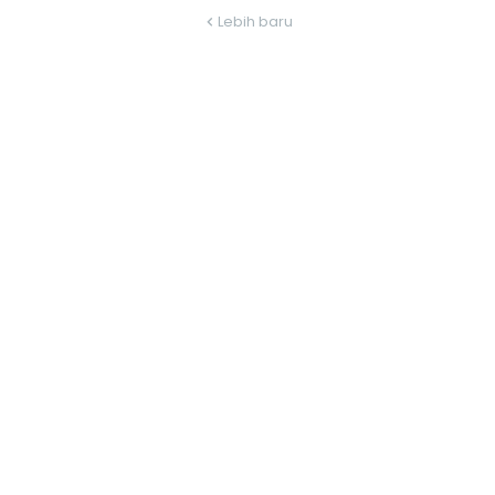
Lebih baru