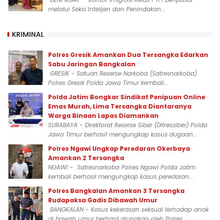
melalui Seksi Intelijen dan Penindakan...
KRIMINAL
Polres Gresik Amankan Dua Tersangka Edarkan
Sabu Jaringan Bangkalan
GRESIK - Satuan Reserse Narkoba (Satresnarkoba)
Polres Gresik Polda Jawa Timur kembali...
Polda Jatim Bongkar Sindikat Penipuan Online
Emas Murah, Lima Tersangka Diantaranya
Warga Binaan Lapas Diamankan
SURABAYA - Direktorat Reserse Siber (Ditressiber) Polda
Jawa Timur berhasil mengungkap kasus dugaan...
Polres Ngawi Ungkap Peredaran Okerbaya
Amankan 2 Tersangka
NGAWI - Satresnarkoba Polres Ngawi Polda Jatim
kembali berhasil mengungkap kasus peredaran...
Polres Bangkalan Amankan 3 Tersangka
Rudapaksa Gadis Dibawah Umur
BANGKALAN - Kasus kekerasan seksual terhadap anak
di bawah umur berhasil diungkap oleh Polres...