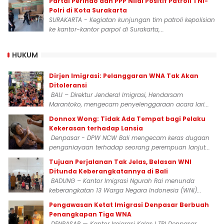
Partai Perindo dan PPP Nilai Positif Patroli TNI-
Polri di Kota Surakarta
SURAKARTA - Kegiatan kunjungan tim patroli kepolisian
ke kantor-kantor parpol di Surakarta,...
HUKUM
Dirjen Imigrasi: Pelanggaran WNA Tak Akan
Ditoleransi
BALI – Direktur Jenderal Imigrasi, Hendarsam
Marantoko, mengecam penyelenggaraan acara lari...
Donnox Wong: Tidak Ada Tempat bagi Pelaku
Kekerasan terhadap Lansia
Denpasar - DPW NCW Bali mengecam keras dugaan
penganiayaan terhadap seorang perempuan lanjut...
Tujuan Perjalanan Tak Jelas, Belasan WNI
Ditunda Keberangkatannya di Bali
BADUNG – Kantor Imigrasi Ngurah Rai menunda
keberangkatan 13 Warga Negara Indonesia (WNI)...
Pengawasan Ketat Imigrasi Denpasar Berbuah
Penangkapan Tiga WNA
DENPASAR — Kantor Imigrasi Kelas I TPI Denpasar