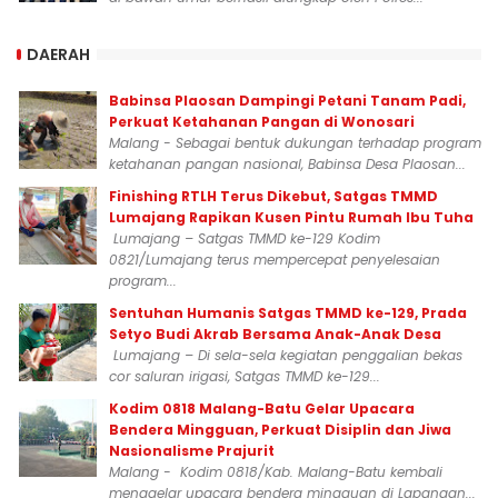
DAERAH
Babinsa Plaosan Dampingi Petani Tanam Padi,
Perkuat Ketahanan Pangan di Wonosari
Malang - Sebagai bentuk dukungan terhadap program
ketahanan pangan nasional, Babinsa Desa Plaosan...
Finishing RTLH Terus Dikebut, Satgas TMMD
Lumajang Rapikan Kusen Pintu Rumah Ibu Tuha
Lumajang – Satgas TMMD ke-129 Kodim
0821/Lumajang terus mempercepat penyelesaian
program...
Sentuhan Humanis Satgas TMMD ke-129, Prada
Setyo Budi Akrab Bersama Anak-Anak Desa
Lumajang – Di sela-sela kegiatan penggalian bekas
cor saluran irigasi, Satgas TMMD ke-129...
Kodim 0818 Malang-Batu Gelar Upacara
Bendera Mingguan, Perkuat Disiplin dan Jiwa
Nasionalisme Prajurit
Malang - Kodim 0818/Kab. Malang-Batu kembali
menggelar upacara bendera mingguan di Lapangan...