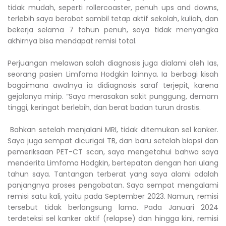
tidak mudah, seperti rollercoaster, penuh ups and downs,
terlebih saya berobat sambil tetap aktif sekolah, kuliah, dan
bekerja selama 7 tahun penuh, saya tidak menyangka
akhirnya bisa mendapat remisi total.
Perjuangan melawan salah diagnosis juga dialami oleh Ias,
seorang pasien Limfoma Hodgkin lainnya. Ia berbagi kisah
bagaimana awalnya ia didiagnosis saraf terjepit, karena
gejalanya mirip. “Saya merasakan sakit punggung, demam
tinggi, keringat berlebih, dan berat badan turun drastis.
Bahkan setelah menjalani MRI, tidak ditemukan sel kanker.
Saya juga sempat dicurigai TB, dan baru setelah biopsi dan
pemeriksaan PET-CT scan, saya mengetahui bahwa saya
menderita Limfoma Hodgkin, bertepatan dengan hari ulang
tahun saya. Tantangan terberat yang saya alami adalah
panjangnya proses pengobatan. Saya sempat mengalami
remisi satu kali, yaitu pada September 2023. Namun, remisi
tersebut tidak berlangsung lama. Pada Januari 2024
terdeteksi sel kanker aktif (relapse) dan hingga kini, remisi