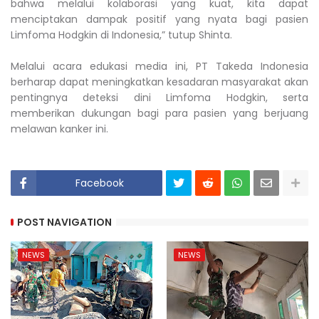
bahwa melalui kolaborasi yang kuat, kita dapat
menciptakan dampak positif yang nyata bagi pasien
Limfoma Hodgkin di Indonesia,” tutup Shinta.
Melalui acara edukasi media ini, PT Takeda Indonesia
berharap dapat meningkatkan kesadaran masyarakat akan
pentingnya deteksi dini Limfoma Hodgkin, serta
memberikan dukungan bagi para pasien yang berjuang
melawan kanker ini.
Facebook
POST NAVIGATION
NEWS
NEWS