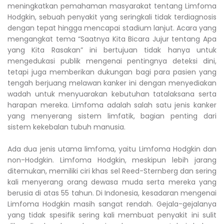
meningkatkan pemahaman masyarakat tentang Limfoma
Hodgkin, sebuah penyakit yang seringkali tidak terdiagnosis
dengan tepat hingga mencapai stadium lanjut. Acara yang
mengangkat tema “Saatnya Kita Bicara Jujur tentang Apa
yang Kita Rasakan” ini bertujuan tidak hanya untuk
mengedukasi publik mengenai pentingnya deteksi dini,
tetapi juga memberikan dukungan bagi para pasien yang
tengah berjuang melawan kanker ini dengan menyediakan
wadah untuk menyuarakan kebutuhan tatalaksana serta
harapan mereka. Limfoma adalah salah satu jenis kanker
yang menyerang sistem limfatik, bagian penting dari
sistem kekebalan tubuh manusia.
Ada dua jenis utama limfoma, yaitu Limfoma Hodgkin dan
non-Hodgkin. Limfoma Hodgkin, meskipun lebih jarang
ditemukan, memiliki ciri khas sel Reed-Sternberg dan sering
kali menyerang orang dewasa muda serta mereka yang
berusia di atas 55 tahun. Di Indonesia, kesadaran mengenai
Limfoma Hodgkin masih sangat rendah. Gejala-gejalanya
yang tidak spesifik sering kali membuat penyakit ini sulit