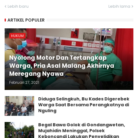
Lebih baru
Lebih lama
ARTIKEL POPULER
HUKUM
Nyolong Motor Dan Tertangkap
Warga, Pria Asal Malang Akhirnya
Meregang Nyawa
Februari 27, 2021
Diduga Selingkuh, Bu Kades Digerebek
Warga Saat Bersama Perangkatnya di
Nguling
Begal Bawa Golok di Gondangwetan,
Mujahidin Meninggal, Polsek
Keboncandi Lakukan Penyelidikan