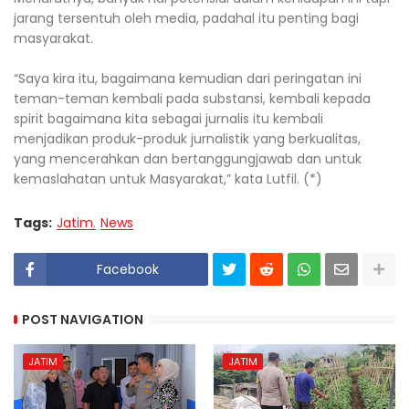
jarang tersentuh oleh media, padahal itu penting bagi
masyarakat.
“Saya kira itu, bagaimana kemudian dari peringatan ini
teman-teman kembali pada substansi, kembali kepada
spirit bagaimana kita sebagai jurnalis itu kembali
menjadikan produk-produk jurnalistik yang berkualitas,
yang mencerahkan dan bertanggungjawab dan untuk
kemaslahatan untuk Masyarakat,” kata Lutfil. (*)
Tags:
Jatim
News
Facebook
POST NAVIGATION
JATIM
JATIM