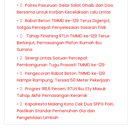
Polres Pasuruan Gelar Salat Ghaib dan Doa
Bersama untuk Korban Kecelakaan Lalu Lintas
Rabat Beton TMMD ke-129 Terus Digenjot,
Satgas Percepat Penyelesaian Sasaran Fisik
Tahap Finishing RTLH TMMD ke-129 Terus
Berlanjut, Pemasangan Plafon Rumah Ibu
Sumina
Sinergi Lintas Satuan Percepat
Pembangunan Tugu Prasasti TMMD ke-129
Pengecoran Rabat Beton TMMD ke-129
Hampir Rampung, Tersisa 50 Meter Pekerjaan
Progres 98,6 Persen, RTLH Ibu Ety Masuk
Tahap Akhir Pemasangan Keramik
Kapolresta Malang Kota Cek Dua SPPG Polri,
Pastikan Standar Pemenuhan Gizi dan
Pengelolaan Limbah