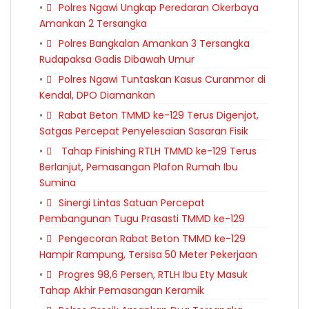
Polres Ngawi Ungkap Peredaran Okerbaya
Amankan 2 Tersangka
Polres Bangkalan Amankan 3 Tersangka
Rudapaksa Gadis Dibawah Umur
Polres Ngawi Tuntaskan Kasus Curanmor di
Kendal, DPO Diamankan
Rabat Beton TMMD ke-129 Terus Digenjot,
Satgas Percepat Penyelesaian Sasaran Fisik
Tahap Finishing RTLH TMMD ke-129 Terus
Berlanjut, Pemasangan Plafon Rumah Ibu
Sumina
Sinergi Lintas Satuan Percepat
Pembangunan Tugu Prasasti TMMD ke-129
Pengecoran Rabat Beton TMMD ke-129
Hampir Rampung, Tersisa 50 Meter Pekerjaan
Progres 98,6 Persen, RTLH Ibu Ety Masuk
Tahap Akhir Pemasangan Keramik