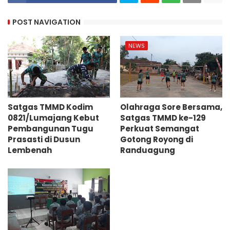
POST NAVIGATION
NEWS
Satgas TMMD Kodim
Olahraga Sore Bersama,
0821/Lumajang Kebut
Satgas TMMD ke-129
Pembangunan Tugu
Perkuat Semangat
Prasasti di Dusun
Gotong Royong di
Lembenah
Randuagung