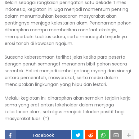
Selain sebagai rangkaian peringatan satu dekade Times
Indonesia, kegiatan ini juga menjadi momentum penting
dalam menumbuhkan kesadaran masyarakat akan
pentingnya menjaga kelestarian alam. Penanaman pohon
diharapkan mampu memberikan manfaat ekologis,
memperbaiki kualitas udara, serta mencegah terjadinya
erosi tanah di kawasan Ngajum.
Suasana kebersamaan terlihat jelas ketika para peserta
dengan penuh semangat menanam bibit pohon secara
serentak. Hal ini menjadi simbol gotong royong dan sinergi
antara pemerintah, masyarakat, serta media dalam
menciptakan lingkungan yang hijau dan lestari.
Melalui kegiatan ini, diharapkan akan semakin terjalin kerja
sama yang erat antarstakeholder dalam menjaga
kelestarian alam, sekaligus menjadi teladan positif bagi
masyarakat luas. (*)
Facebook