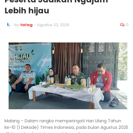
Lebih hijau
0
by
tatag
-
Agustus 22, 2025
Malang – Dalam rangka memperingati Hari Ulang Tahun
ke-10 (1 Dekade) Times Indonesia, pada bulan Agustus 2025