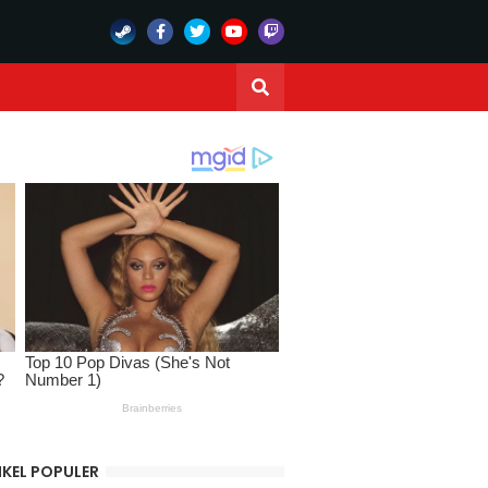
IKEL POPULER