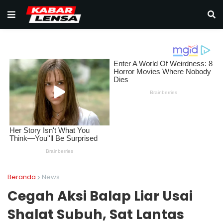
Beranda
News
Cegah Aksi Balap Liar Usai
Shalat Subuh, Sat Lantas