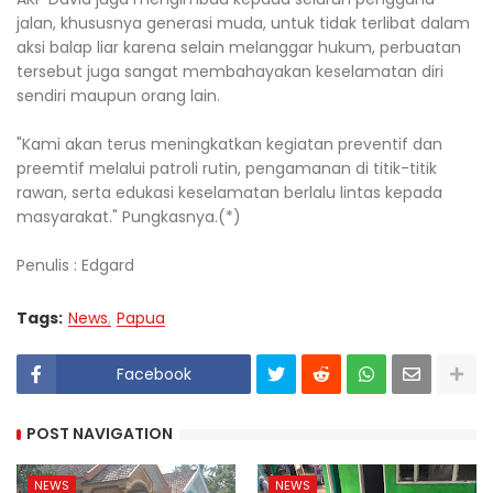
jalan, khususnya generasi muda, untuk tidak terlibat dalam
aksi balap liar karena selain melanggar hukum, perbuatan
tersebut juga sangat membahayakan keselamatan diri
sendiri maupun orang lain.
"Kami akan terus meningkatkan kegiatan preventif dan
preemtif melalui patroli rutin, pengamanan di titik-titik
rawan, serta edukasi keselamatan berlalu lintas kepada
masyarakat." Pungkasnya.(*)
Penulis : Edgard
Tags:
News
Papua
Facebook
POST NAVIGATION
NEWS
NEWS