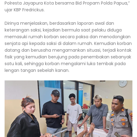
Polresta Jayapura Kota bersama Bid Propam Polda Papua,”
ujar KBP Fredrickus.
‎Dirinya menjelaskan, berdasarkan laporan awal dan
keterangan saksi, kejadian bermula saat pelaku diduga
memasuki rumah korban secara paksa dan menodongkan
senjata api kepada saksi di dalam rumah. Kemudian korban
datang dan berusaha mengamankan situasi, terjadi kontak
fisik yang kemudian berujung pada penembakan sebanyak
satu kali, sehingga korban mengalami luka tembak pada
lengan tangan sebelah kanan.