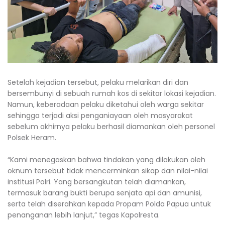
‎Setelah kejadian tersebut, pelaku melarikan diri dan
bersembunyi di sebuah rumah kos di sekitar lokasi kejadian.
Namun, keberadaan pelaku diketahui oleh warga sekitar
sehingga terjadi aksi penganiayaan oleh masyarakat
sebelum akhirnya pelaku berhasil diamankan oleh personel
Polsek Heram.
‎“Kami menegaskan bahwa tindakan yang dilakukan oleh
oknum tersebut tidak mencerminkan sikap dan nilai-nilai
institusi Polri. Yang bersangkutan telah diamankan,
termasuk barang bukti berupa senjata api dan amunisi,
serta telah diserahkan kepada Propam Polda Papua untuk
penanganan lebih lanjut,” tegas Kapolresta.