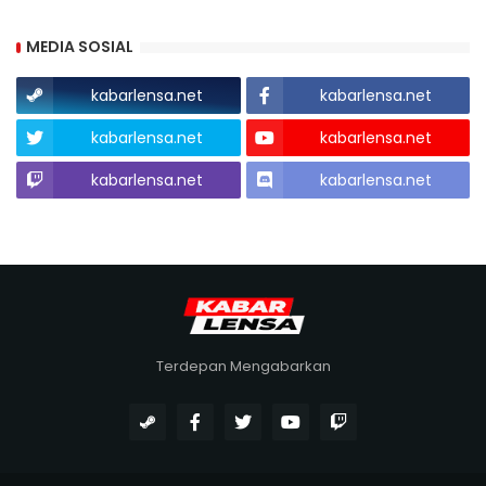
MEDIA SOSIAL
kabarlensa.net
kabarlensa.net
kabarlensa.net
kabarlensa.net
kabarlensa.net
kabarlensa.net
Terdepan Mengabarkan