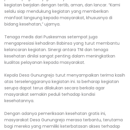
kegiatan berjalan dengan tertib, aman, dan lancar. “Kami
selalu siap mendukung kegiatan yang memberikan
manfaat langsung kepada masyarakat, khususnya di
bidang kesehatan,” ujarnya.
Tenaga medis dari Puskesmas setempat juga
mengapresiasi kehadiran Babinsa yang turut membantu
kelancaran kegiatan. Sinergi antara TNI dan tenaga
kesehatan dinilai sangat penting dalam meningkatkan
kualitas pelayanan kepada masyarakat.
Kepala Desa Gunungrejo turut menyampaikan terima kasih
atas terselenggaranya kegiatan ini. Ia berharap kegiatan
serupa dapat terus dilakukan secara berkala agar
masyarakat semakin peduli terhadap kondisi
kesehatannya.
Dengan adanya pemeriksaan kesehatan gratis ini,
masyarakat Desa Gunungrejo merasa terbantu, terutama
bagi mereka yang memiliki keterbatasan akses terhadap