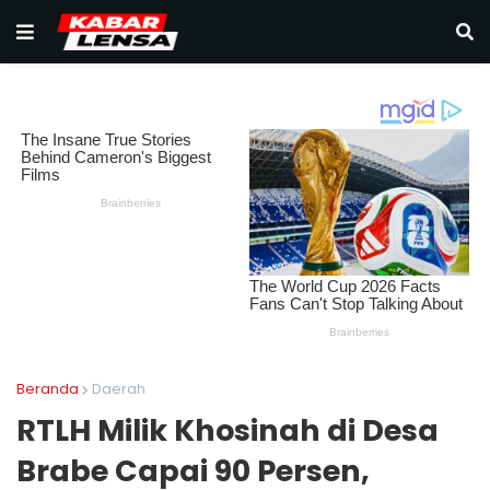
Beranda
Daerah
RTLH Milik Khosinah di Desa
Brabe Capai 90 Persen,