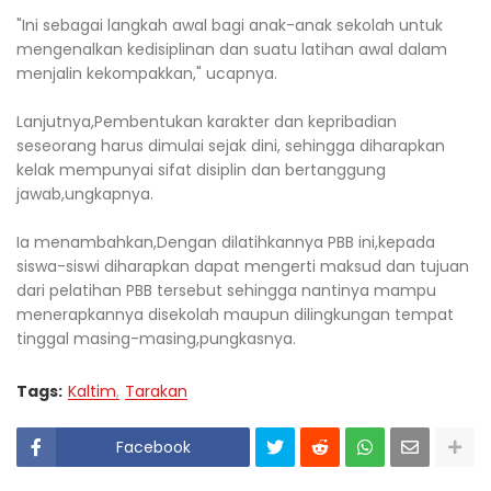
"Ini sebagai langkah awal bagi anak-anak sekolah untuk
mengenalkan kedisiplinan dan suatu latihan awal dalam
menjalin kekompakkan," ucapnya.
Lanjutnya,Pembentukan karakter dan kepribadian
seseorang harus dimulai sejak dini, sehingga diharapkan
kelak mempunyai sifat disiplin dan bertanggung
jawab,ungkapnya.
Ia menambahkan,Dengan dilatihkannya PBB ini,kepada
siswa-siswi diharapkan dapat mengerti maksud dan tujuan
dari pelatihan PBB tersebut sehingga nantinya mampu
menerapkannya disekolah maupun dilingkungan tempat
tinggal masing-masing,pungkasnya.
Tags:
Kaltim
Tarakan
Facebook