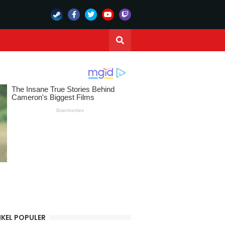
IKEL POPULER