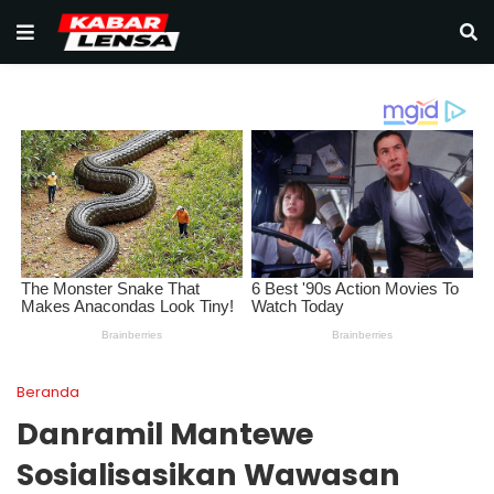
Beranda
Danramil Mantewe
Sosialisasikan Wawasan