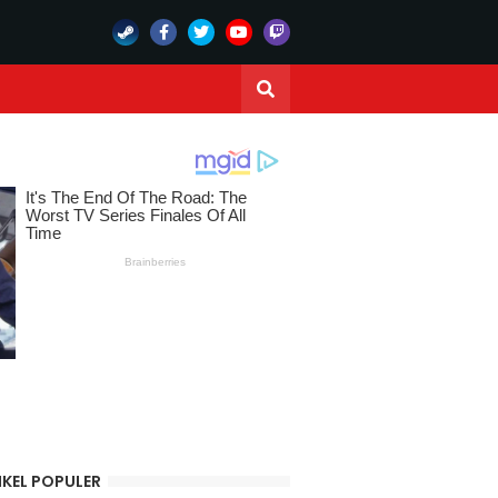
IKEL POPULER