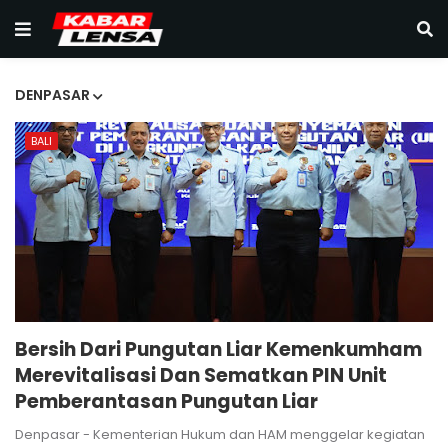
DENPASAR
BALI
Bersih Dari Pungutan Liar Kemenkumham
Merevitalisasi Dan Sematkan PIN Unit
Pemberantasan Pungutan Liar
Denpasar - Kementerian Hukum dan HAM menggelar kegiatan