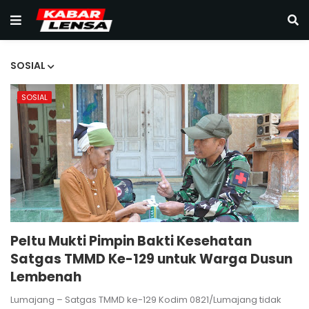
SOSIAL
SOSIAL
Peltu Mukti Pimpin Bakti Kesehatan
Satgas TMMD Ke-129 untuk Warga Dusun
Lembenah
Lumajang – Satgas TMMD ke-129 Kodim 0821/Lumajang tidak