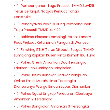
Pembangunan Tugu Prasasti TMMD ke-129
Terus Berlanjut, Satgas Perkuat Tahap
Konstruksi
Pengayakan Pasir Dukung Pembangunan
Tugu Prasasti TMMD ke-129
Babinsa Plaosan Dampingi Petani Tanam
Padi, Perkuat Ketahanan Pangan di Wonosari
Finishing RTLH Terus Dikebut, Satgas TMMD
Lumajang Rapikan Kusen Pintu Rumah Ibu Tuha
Polres Gresik Amankan Dua Tersangka
Edarkan Sabu Jaringan Bangkalan
Polda Jatim Bongkar Sindikat Penipuan
Online Emas Murah, Lima Tersangka
Diantaranya Warga Binaan Lapas Diamankan
Polres Ngawi Ungkap Peredaran Okerbaya
Amankan 2 Tersangka
Polres Bangkalan Amankan 3 Tersangka