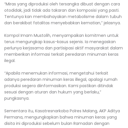
“Miras yang diproduksi oleh tersangka dibuat dengan cara
otodidak, jadi tidak ada takaran dan komposisi yang pasti.
Tentunya kan membahayakan metabolisme dalam tubuh
dan berakibat fatalitas menyebabkan kematian,” jelasnya.
Kompol Imam Mustolih, menyampaikan komitmen untuk
terus mengungkap kasus-kasus sejenis. Ia menegaskan
perlunya kerjasama dan partisipasi aktif masyarakat dalam
memberikan informasi terkait peredaran minuman keras
ilegal.
“Apabila menemukan informasi, mengetahui terkait
adanya peredaran minuman keras illegal, apalagi rumah
produksi segera diinformasikan. Kami pastikan ditindak
sesuai dengan aturan dan hukum yang berlaku,”
pungkasnya.
Sementara itu, Kasatresnarkoba Polres Malang, AKP Aditya
Permana, mengungkapkan bahwa minuman keras yang
disita ini diproduksi sebelum bulan Ramadan dengan